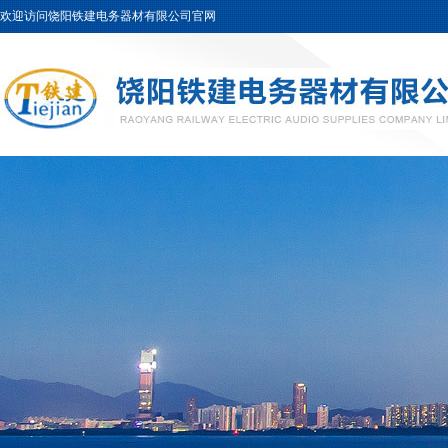
欢迎访问饶阳铁建电务器材有限公司官网